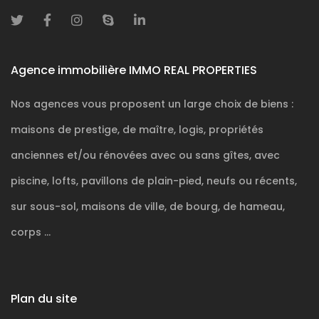
Agence immobilière IMMO REAL PROPERTIES
Nos agences vous proposent un large choix de biens :
maisons de prestige, de maître, logis, propriétés
anciennes et/ou rénovées avec ou sans gîtes, avec
piscine, lofts, pavillons de plain-pied, neufs ou récents,
sur sous-sol, maisons de ville, de bourg, de hameau,
corps ...
Plan du site