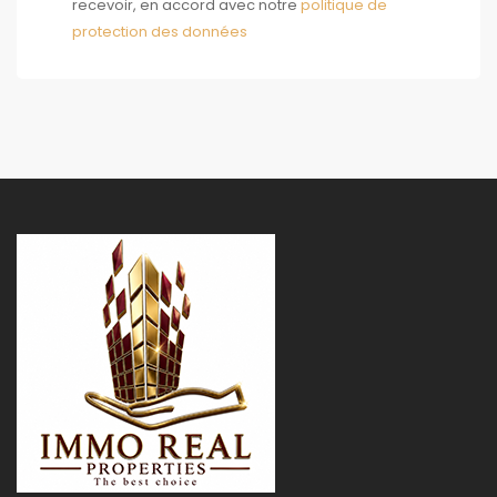
recevoir, en accord avec notre
politique de
protection des données