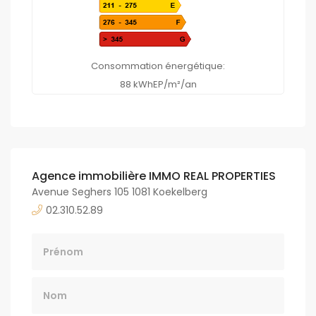
Consommation énergétique:
88 kWhEP/m²/an
Agence immobilière IMMO REAL PROPERTIES
Avenue Seghers 105 1081 Koekelberg
02.310.52.89
Nom