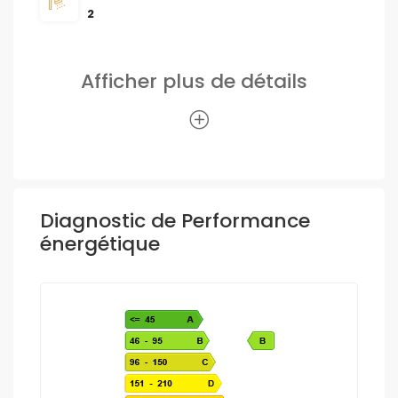
2
Afficher plus de détails
Diagnostic de Performance
énergétique