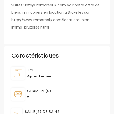
visites : info@immorealJK.com Voir notre offre de
biens immobiliers en location à Bruxelles sur :
http://www.immorealjk.com/locations-bien-
immo-bruxelles.html
Caractéristiques
TYPE
Appartement
CHAMBRE(S)
2
SALLE(S) DE BAINS