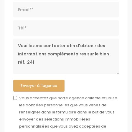
Email*
Tél*
Message
Envoyer à l'agence
Vous acceptez que notre agence collecte et utilise
les données personnelles que vous venez de
renseigner dans le formulaire dans le but de vous
envoyer des sélections immobilières
personnalisées que vous avez acceptées de