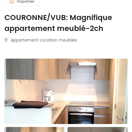
Imprimer
COURONNE/VUB: Magnifique
appartement meublé-2ch
Appartement Location meublée