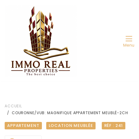
Menu
ACCUEIL
COURONNE/VUB: MAGNIFIQUE APPARTEMENT MEUBLÉ-2CH
APPARTEMENT
LOCATION MEUBLÉE
RÉF : 241