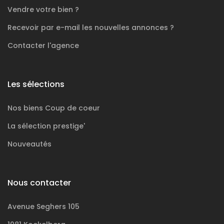
Vendre votre bien ?
Recevoir par e-mail les nouvelles annonces ?
Contacter l'agence
Les sélections
Nos biens
Coup de coeur
La sélection
prestige'
Nouveautés
Nous contacter
Avenue Seghers 105