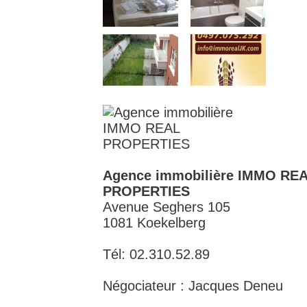
Agence immobilière IMMO RE
PROPERTIES
Avenue Seghers 105
1081 Koekelberg
Tél: 02.310.52.89
Négociateur : Jacques Deneu