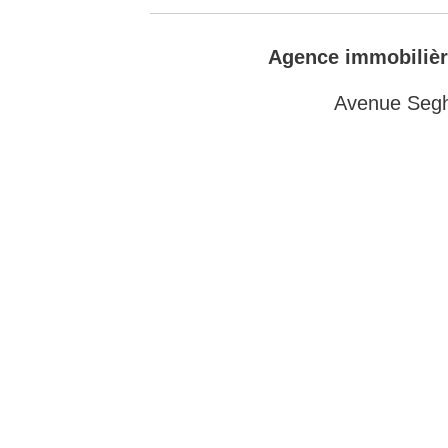
Agence immobili
Avenue Segh