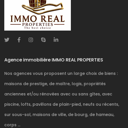
Agence immobilière IMMO REAL PROPERTIES
Nos agences vous proposent un large choix de biens :
maisons de prestige, de maître, logis, propriétés
anciennes et/ou rénovées avec ou sans gîtes, avec
piscine, lofts, pavillons de plain-pied, neufs ou récents,
sur sous-sol, maisons de ville, de bourg, de hameau,
corps ...