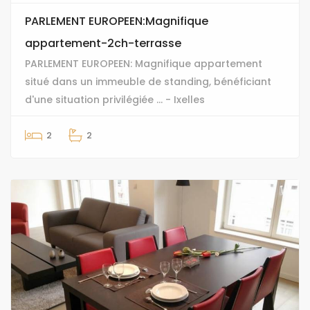
PARLEMENT EUROPEEN:Magnifique
appartement-2ch-terrasse
PARLEMENT EUROPEEN: Magnifique appartement
situé dans un immeuble de standing, bénéficiant
d'une situation privilégiée ... - Ixelles
2
2