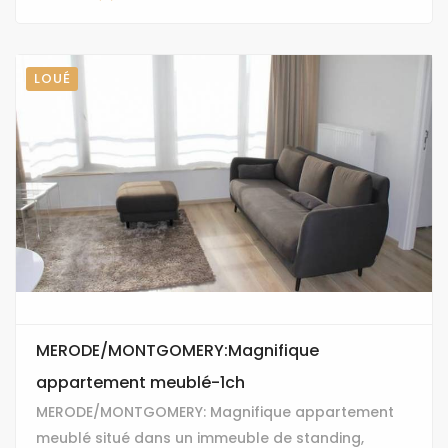
LOUÉ
MERODE/MONTGOMERY:Magnifique
appartement meublé-1ch
MERODE/MONTGOMERY: Magnifique appartement
meublé situé dans un immeuble de standing,