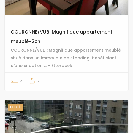
COURONNE/VUB: Magnifique appartement
meublé-2ch
COURONNE/VUB : Magnifique appartement meublé
situé dans un immeuble de standing, bénéficiant
d'une situation ... - Etterbeek
2
2
LOUÉ