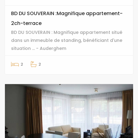
BD DU SOUVERAIN :Magnifique appartement-
2ch-terrace
BD DU SOUVERAIN : Magnifique appartement situé
dans un immeuble de standing, bénéficiant d'une
situation ... - Auderghem
2
2