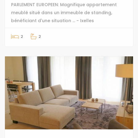
PARLEMENT EUROPEEN: Magnifique appartement
meublé situé dans un immeuble de standing,
bénéficiant d'une situation ... - Ixelles
2
2