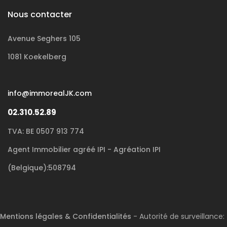
Nous contacter
Avenue Seghers 105
1081 Koekelberg
info@immorealJK.com
02.310.52.89
TVA: BE 0507 913 774
Agent Immobilier agréé IPI - Agréation IPI
(Belgique):508794
Mentions légales & Confidentialités
- Autorité de surveillance: