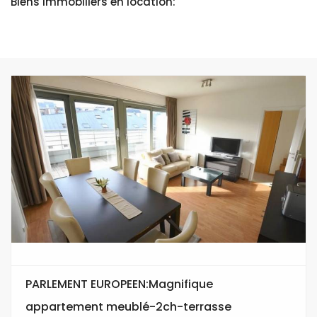
Biens immobiliers en location:
PARLEMENT EUROPEEN:Magnifique
appartement meublé-2ch-terrasse