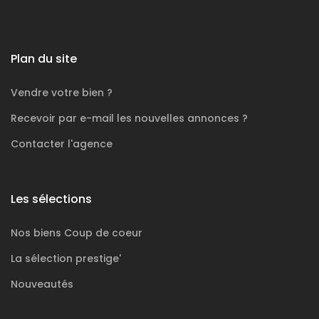
Plan du site
Vendre votre bien ?
Recevoir par e-mail les nouvelles annonces ?
Contacter l'agence
Les sélections
Nos biens
Coup de coeur
La sélection
prestige'
Nouveautés