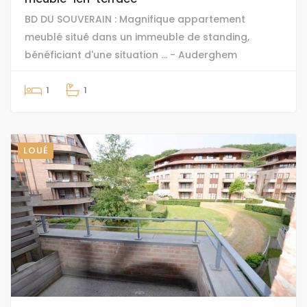
BD DU SOUVERAIN : Magnifique appartement
meublé situé dans un immeuble de standing,
bénéficiant d'une situation ... - Auderghem
1
1
LOUÉ