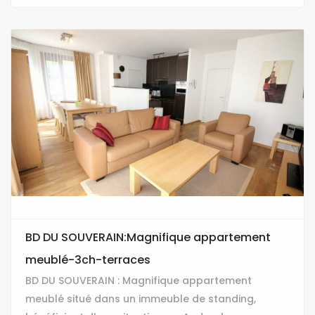
BD DU SOUVERAIN:Magnifique appartement
meublé-3ch-terraces
BD DU SOUVERAIN : Magnifique appartement
meublé situé dans un immeuble de standing,