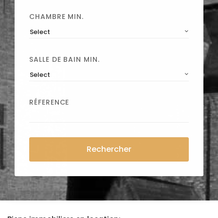
CHAMBRE MIN.
Select
SALLE DE BAIN MIN.
Select
RÉFERENCE
Rechercher