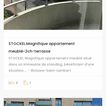
STOCKEL:Magnifique appartement
meublé-2ch-terrasse
STOCKEL: Magnifique appartement meublé situé
dans un immeuble de standing, bénéficiant d'une
situation ... - Woluwe-Saint-Lambert
2
1