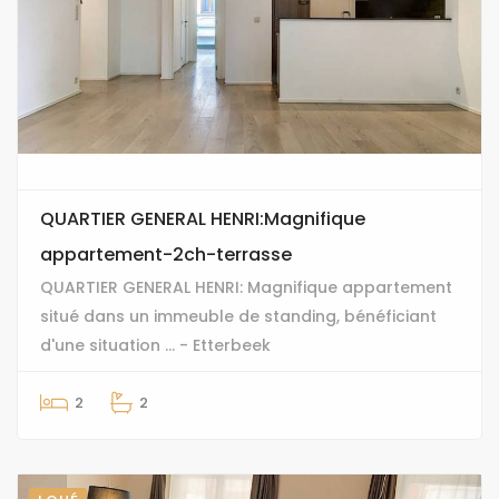
QUARTIER GENERAL HENRI:Magnifique
appartement-2ch-terrasse
QUARTIER GENERAL HENRI: Magnifique appartement
situé dans un immeuble de standing, bénéficiant
d'une situation ... - Etterbeek
2
2