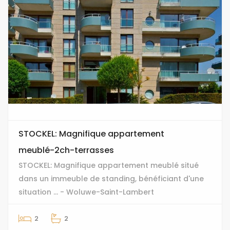
STOCKEL: Magnifique appartement
meublé-2ch-terrasses
STOCKEL: Magnifique appartement meublé situé
dans un immeuble de standing, bénéficiant d'une
situation ... - Woluwe-Saint-Lambert
2
2