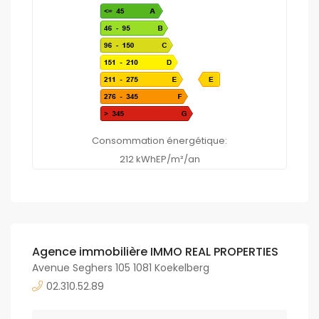
Consommation énergétique:
212 kWhEP/m²/an
Agence immobilière IMMO REAL PROPERTIES
Avenue Seghers 105 1081 Koekelberg
02.310.52.89