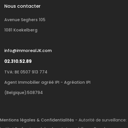
Nous contacter
Avenue Seghers 105
1081 Koekelberg
info@immorealJK.com
02.310.52.89
TVA: BE 0507 913 774
Agent Immobilier agréé IPI - Agréation IPI
(Belgique):508794
Mentions légales & Confidentialités
- Autorité de surveillance: