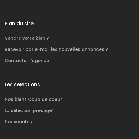
Plan du site
Vendre votre bien ?
Recevoir par e-mail les nouvelles annonces ?
Contacter l'agence
Les sélections
Nos biens
Coup de coeur
La sélection
prestige'
Nouveautés