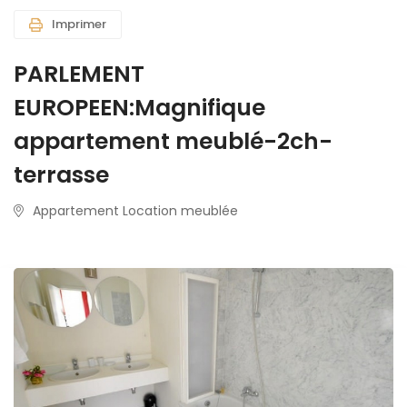
Imprimer
PARLEMENT
EUROPEEN:Magnifique
appartement meublé-2ch-
terrasse
Appartement Location meublée