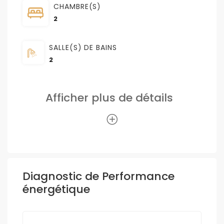
CHAMBRE(S)
2
SALLE(S) DE BAINS
2
Afficher plus de détails
Diagnostic de Performance
énergétique