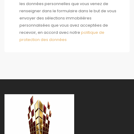
les données personnelles que vous venez de
renseigner dans le formulaire dans le but de vous
envoyer des sélections immobilières
personnalisées que vous avez acceptées de
recevoir, en accord avec notre
politique de
protection des données