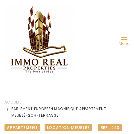
Menu
ACCUEIL
PARLEMENT EUROPEEN:MAGNIFIQUE APPARTEMENT
MEUBLÉ-2CH-TERRASSE
APPARTEMENT
LOCATION MEUBLÉE
RÉF : 243