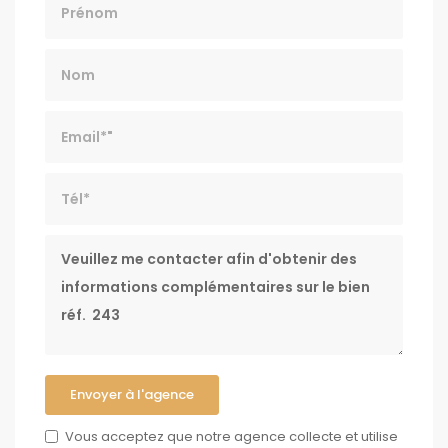
Nom
Email*
Tél*
Message
Envoyer à l'agence
Vous acceptez que notre agence collecte et utilise