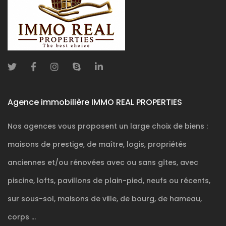
Agence immobilière IMMO REAL PROPERTIES
Nos agences vous proposent un large choix de biens :
maisons de prestige, de maître, logis, propriétés
anciennes et/ou rénovées avec ou sans gîtes, avec
piscine, lofts, pavillons de plain-pied, neufs ou récents,
sur sous-sol, maisons de ville, de bourg, de hameau,
corps ...