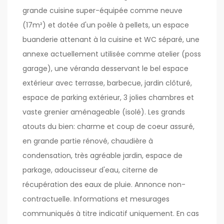
grande cuisine super-équipée comme neuve
(17m²) et dotée d'un poêle à pellets, un espace
buanderie attenant à la cuisine et WC séparé, une
annexe actuellement utilisée comme atelier (poss
garage), une véranda desservant le bel espace
extérieur avec terrasse, barbecue, jardin clôturé,
espace de parking extérieur, 3 jolies chambres et
vaste grenier aménageable (isolé). Les grands
atouts du bien: charme et coup de coeur assuré,
en grande partie rénové, chaudière à
condensation, très agréable jardin, espace de
parkage, adoucisseur d'eau, citerne de
récupération des eaux de pluie. Annonce non-
contractuelle. Informations et mesurages
communiqués à titre indicatif uniquement. En cas