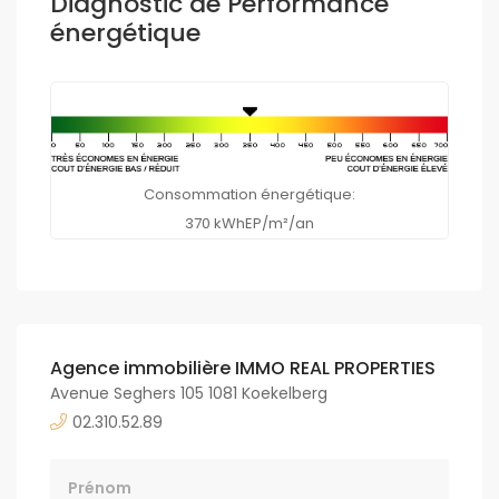
Diagnostic de Performance
énergétique
Consommation énergétique:
370 kWhEP/m²/an
Agence immobilière IMMO REAL PROPERTIES
Avenue Seghers 105 1081 Koekelberg
02.310.52.89