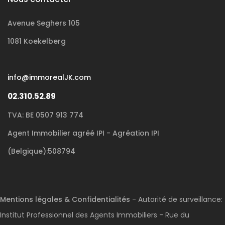
Avenue Seghers 105
1081 Koekelberg
info@immorealJK.com
02.310.52.89
TVA: BE 0507 913 774
Agent Immobilier agréé IPI - Agréation IPI
(Belgique):508794
Mentions légales & Confidentialités
- Autorité de surveillance:
Institut Professionnel des Agents Immobiliers - Rue du