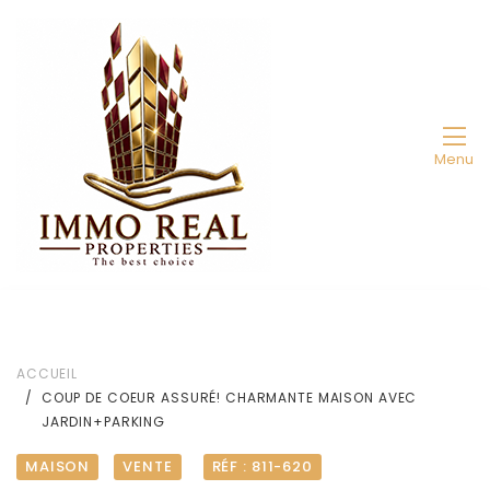
Menu
ACCUEIL
COUP DE COEUR ASSURÉ! CHARMANTE MAISON AVEC
JARDIN+PARKING
MAISON
VENTE
RÉF : 811-620