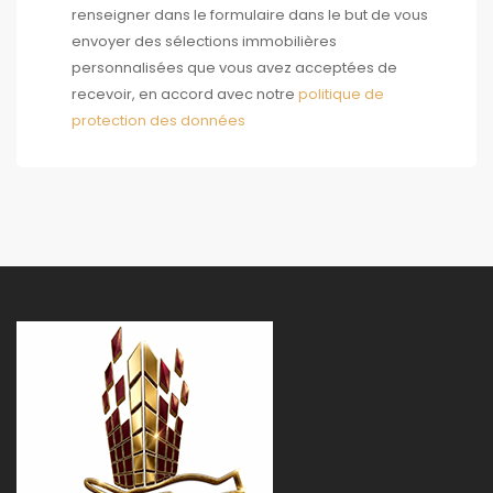
renseigner dans le formulaire dans le but de vous
envoyer des sélections immobilières
personnalisées que vous avez acceptées de
recevoir, en accord avec notre
politique de
protection des données