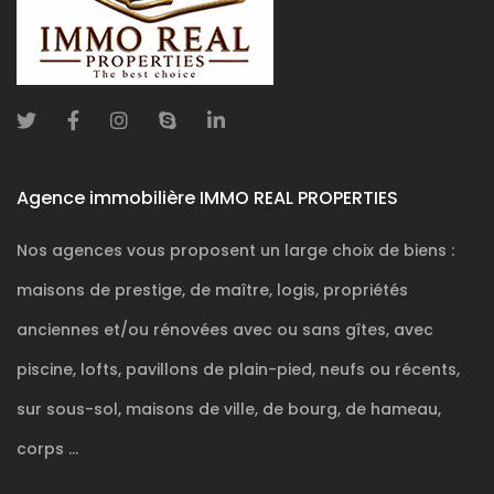
Agence immobilière IMMO REAL PROPERTIES
Nos agences vous proposent un large choix de biens :
maisons de prestige, de maître, logis, propriétés
anciennes et/ou rénovées avec ou sans gîtes, avec
piscine, lofts, pavillons de plain-pied, neufs ou récents,
sur sous-sol, maisons de ville, de bourg, de hameau,
corps ...