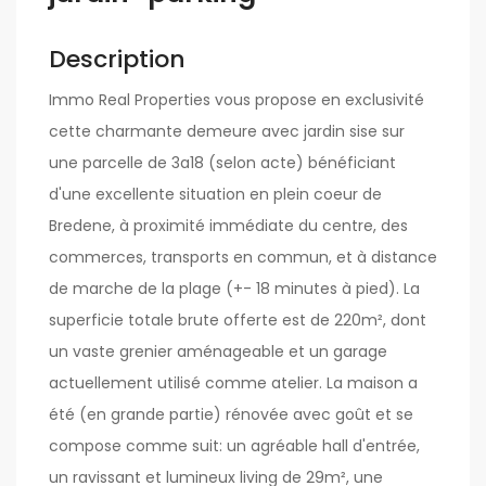
Description
Immo Real Properties vous propose en exclusivité
cette charmante demeure avec jardin sise sur
une parcelle de 3a18 (selon acte) bénéficiant
d'une excellente situation en plein coeur de
Bredene, à proximité immédiate du centre, des
commerces, transports en commun, et à distance
de marche de la plage (+- 18 minutes à pied). La
superficie totale brute offerte est de 220m², dont
un vaste grenier aménageable et un garage
actuellement utilisé comme atelier. La maison a
été (en grande partie) rénovée avec goût et se
compose comme suit: un agréable hall d'entrée,
un ravissant et lumineux living de 29m², une