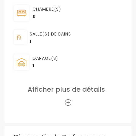
CHAMBRE(S)
3
SALLE(S) DE BAINS
1
GARAGE(S)
1
Afficher plus de détails