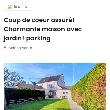
Imprimer
Coup de coeur assuré!
Charmante maison avec
jardin+parking
Maison Vente