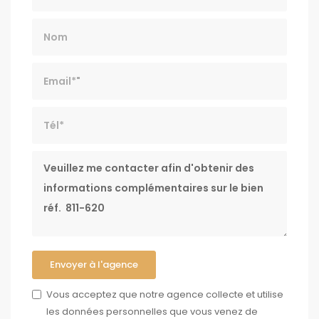
Nom
Email*
Tél*
Message
Envoyer à l'agence
Vous acceptez que notre agence collecte et utilise
les données personnelles que vous venez de