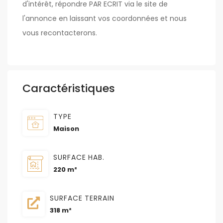
d'intérêt, répondre PAR ECRIT via le site de
l'annonce en laissant vos coordonnées et nous
vous recontacterons.
Caractéristiques
TYPE
Maison
SURFACE HAB.
220 m²
SURFACE TERRAIN
318 m²