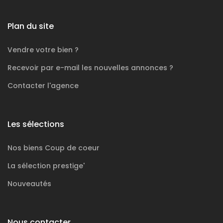
Plan du site
Vendre votre bien ?
Recevoir par e-mail les nouvelles annonces ?
Contacter l'agence
Les sélections
Nos biens
Coup de coeur
La sélection
prestige'
Nouveautés
Nous contacter