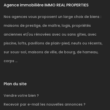
Agence immobilière IMMO REAL PROPERTIES
Nos agences vous proposent un large choix de biens :
maisons de prestige, de maître, logis, propriétés
anciennes et/ou rénovées avec ou sans gîtes, avec
piscine, lofts, pavillons de plain-pied, neufs ou récents,
sur sous-sol, maisons de ville, de bourg, de hameau,
corps ...
Plan du site
Vendre votre bien ?
Recevoir par e-mail les nouvelles annonces ?