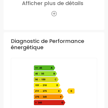
Afficher plus de détails
Diagnostic de Performance
énergétique