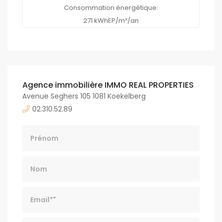
Consommation énergétique:
271 kWhEP/m²/an
Agence immobilière IMMO REAL PROPERTIES
Avenue Seghers 105 1081 Koekelberg
02.310.52.89
Nom
Email*