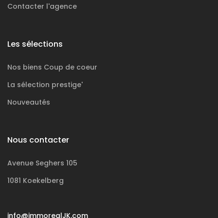
Contacter l'agence
Les sélections
Nos biens
Coup de coeur
La sélection
prestige'
Nouveautés
Nous contacter
Avenue Seghers 105
1081 Koekelberg
info@immorealJK.com