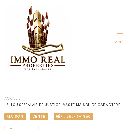
Menu
ACCUEIL
LOUISE/PALAIS DE JUSTICE-VASTE MAISON DE CARACTÈRE
MAISON
VENTE
RÉF : 557-4-1350