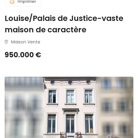
Imprimer
Louise/Palais de Justice-vaste
maison de caractère
Maison Vente
950.000 €