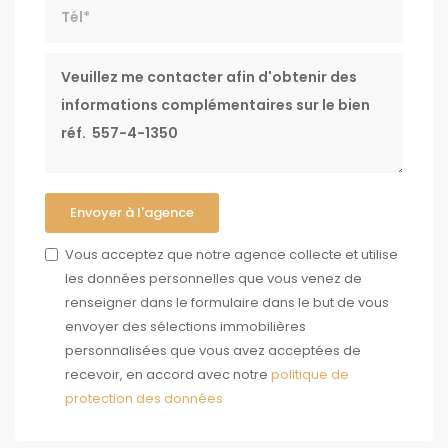
Tél*
Message
Envoyer à l'agence
Vous acceptez que notre agence collecte et utilise
les données personnelles que vous venez de
renseigner dans le formulaire dans le but de vous
envoyer des sélections immobilières
personnalisées que vous avez acceptées de
recevoir, en accord avec notre
politique de
protection des données