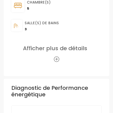
CHAMBRE(S)
5
SALLE(S) DE BAINS
3
Afficher plus de détails
Diagnostic de Performance
énergétique