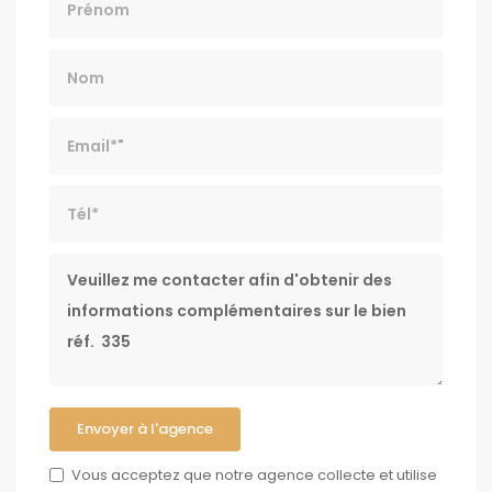
Nom
Email*
Tél*
Message
Envoyer à l'agence
Vous acceptez que notre agence collecte et utilise