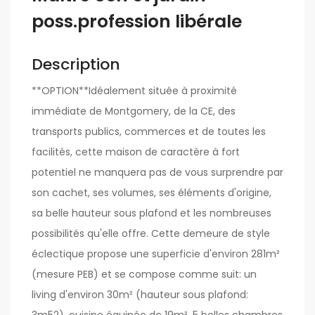
poss.profession libérale
Description
**OPTION**Idéalement située à proximité
immédiate de Montgomery, de la CE, des
transports publics, commerces et de toutes les
facilités, cette maison de caractère à fort
potentiel ne manquera pas de vous surprendre par
son cachet, ses volumes, ses éléments d'origine,
sa belle hauteur sous plafond et les nombreuses
possibilités qu'elle offre. Cette demeure de style
éclectique propose une superficie d'environ 281m²
(mesure PEB) et se compose comme suit: un
living d'environ 30m² (hauteur sous plafond: