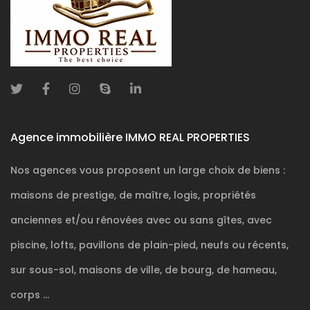
Agence immobilière IMMO REAL PROPERTIES
Nos agences vous proposent un large choix de biens :
maisons de prestige, de maître, logis, propriétés
anciennes et/ou rénovées avec ou sans gîtes, avec
piscine, lofts, pavillons de plain-pied, neufs ou récents,
sur sous-sol, maisons de ville, de bourg, de hameau,
corps ...