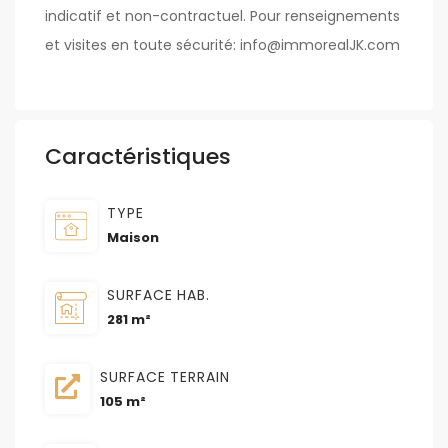
indicatif et non-contractuel. Pour renseignements
et visites en toute sécurité: info@immorealJK.com
Caractéristiques
TYPE
Maison
SURFACE HAB.
281 m²
SURFACE TERRAIN
105 m²