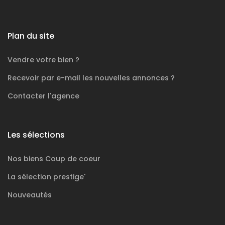
Plan du site
Vendre votre bien ?
Recevoir par e-mail les nouvelles annonces ?
Contacter l'agence
Les sélections
Nos biens
Coup de coeur
La sélection
prestige'
Nouveautés