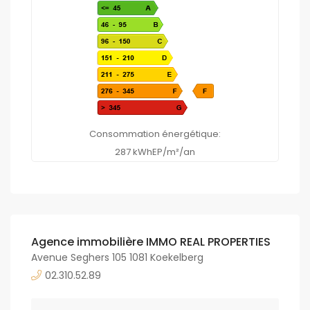
Consommation énergétique:
287 kWhEP/m²/an
Agence immobilière IMMO REAL PROPERTIES
Avenue Seghers 105 1081 Koekelberg
02.310.52.89