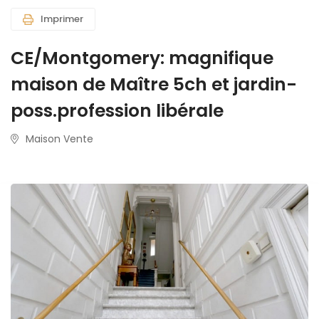
Imprimer
CE/Montgomery: magnifique
maison de Maître 5ch et jardin-
poss.profession libérale
Maison Vente