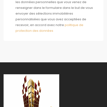
les données personnelles que vous venez de
renseigner dans le formulaire dans le but de vous
envoyer des sélections immobilières
personnalisées que vous avez acceptées de
recevoir, en accord avec notre
politique de
protection des données