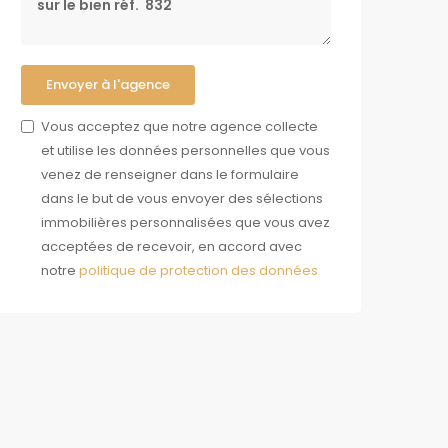
Envoyer à l'agence
Vous acceptez que notre agence collecte
et utilise les données personnelles que vous
venez de renseigner dans le formulaire
dans le but de vous envoyer des sélections
immobilières personnalisées que vous avez
acceptées de recevoir, en accord avec
notre
politique de protection des données