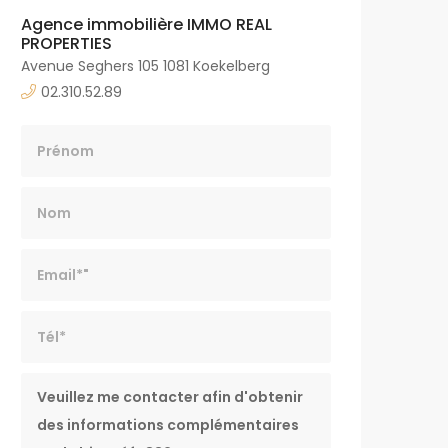
Agence immobilière IMMO REAL
PROPERTIES
Avenue Seghers 105 1081 Koekelberg
02.310.52.89
Nom
Email*
Tél*
Message