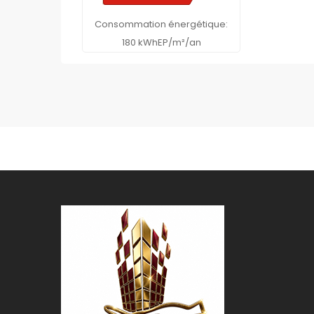
Consommation énergétique:
180 kWhEP/m²/an